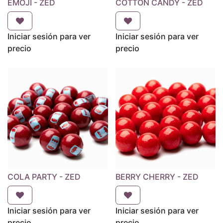
EMOJI - ZED
COTTON CANDY - ZED
Iniciar sesión para ver
Iniciar sesión para ver
precio
precio
COLA PARTY - ZED
BERRY CHERRY - ZED
Iniciar sesión para ver
Iniciar sesión para ver
precio
precio