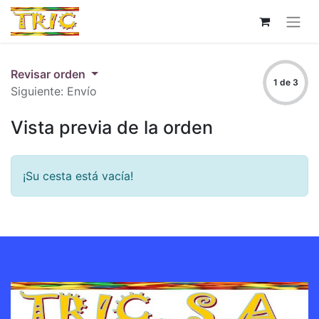
Revisar orden
1 de 3
Siguiente: Envío
Vista previa de la orden
¡Su cesta está vacía!