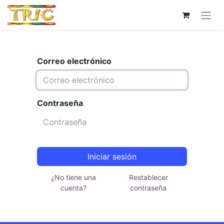
Correo electrónico
Contraseña
Iniciar sesión
¿No tiene una
Restablecer
cuenta?
contraseña