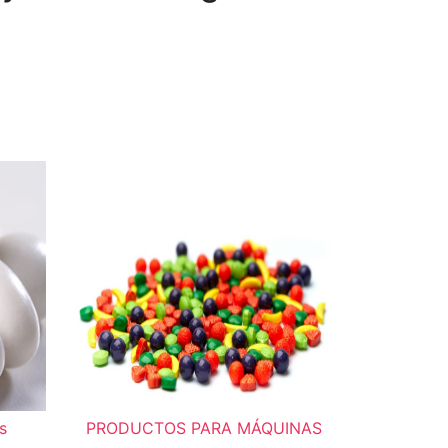
s
PRODUCTOS PARA MÁQUINAS