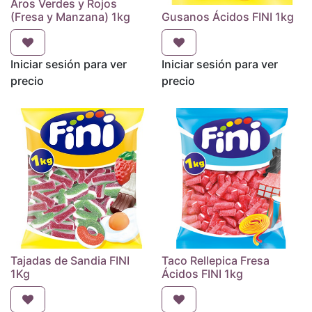
Aros Verdes y Rojos
(Fresa y Manzana) 1kg
Gusanos Ácidos FINI 1kg
Iniciar sesión para ver
Iniciar sesión para ver
precio
precio
Tajadas de Sandia FINI
Taco Rellepica Fresa
1Kg
Ácidos FINI 1kg