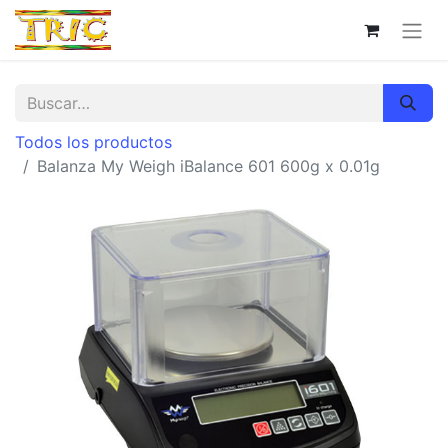
Todos los productos
Balanza My Weigh iBalance 601 600g x 0.01g