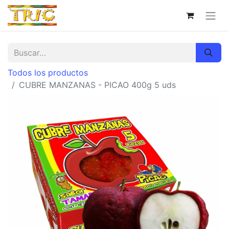
Todos los productos
CUBRE MANZANAS - PICAO 400g 5 uds