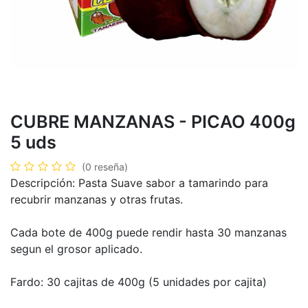
CUBRE MANZANAS - PICAO 400g
5 uds
(0 reseña)
Descripción: Pasta Suave sabor a tamarindo para
recubrir manzanas y otras frutas.
Cada bote de 400g puede rendir hasta 30 manzanas
segun el grosor aplicado.
Fardo: 30 cajitas de 400g (5 unidades por cajita)