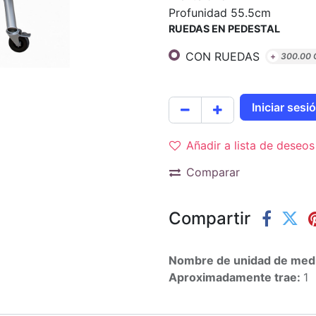
Profunidad 55.5cm
RUEDAS EN PEDESTAL
CON RUEDAS
+
300.00
Iniciar ses
Añadir a lista de deseos
Comparar
Compartir
Nombre de unidad de med
Aproximadamente trae:
1