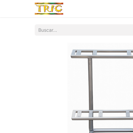
Inicio
Tienda
Por Marca