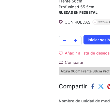
Frente 56cm
Profunidad 55.5cm
RUEDAS EN PEDESTAL
CON RUEDAS
+
300.00
Iniciar ses
Añadir a lista de deseos
Comparar
Altura 90cm Frente 38cm Pro
Compartir
Nombre de unidad de med