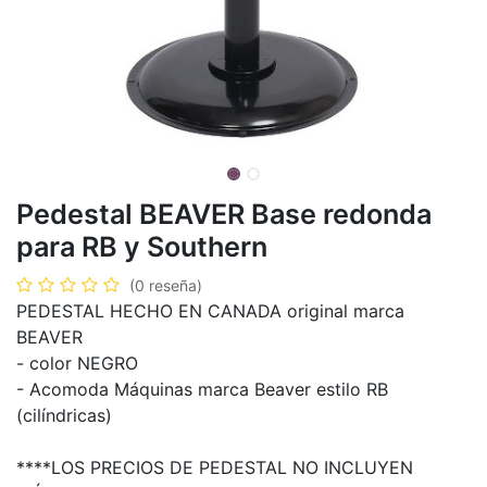
Pedestal BEAVER Base redonda
para RB y Southern
(0 reseña)
PEDESTAL HECHO EN CANADA original marca
BEAVER
- color NEGRO
- Acomoda Máquinas marca Beaver estilo RB
(cilíndricas)
****LOS PRECIOS DE PEDESTAL NO INCLUYEN