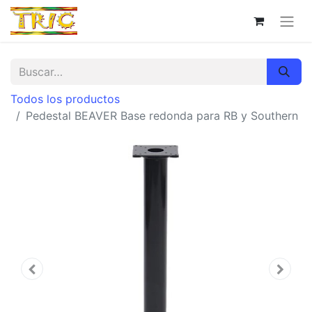
Todos los productos
Pedestal BEAVER Base redonda para RB y Southern