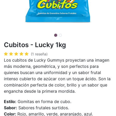
Cubitos - Lucky 1kg
(1 reseña)
Los cubitos de Lucky Gummys proyectan una imagen
más moderna, geométrica, y son perfectos para
quienes buscan una uniformidad y un sabor frutal
intenso cubierto de azúcar con un toque ácido. Son la
combinación perfecta de color, brillo y un sabor que
engancha desde la primera mordida.
Estilo:
Gomitas en forma de cubo.
Sabor:
Sabores frutales surtidos.
Color:
Rojo, amarillo, verde, anaranjado, azul.