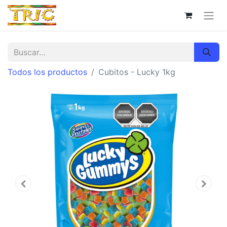
Todos los productos
Cubitos - Lucky 1kg