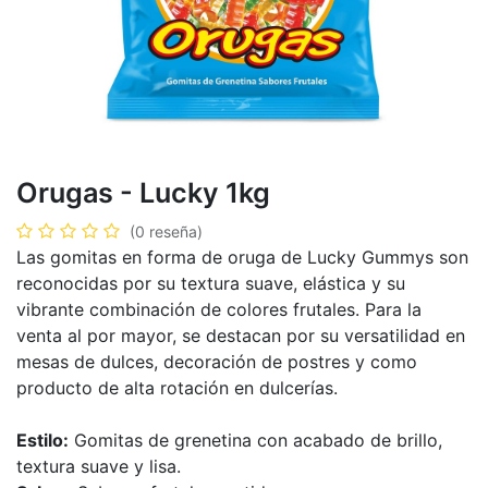
Orugas - Lucky 1kg
(0 reseña)
Las gomitas en forma de oruga de Lucky Gummys son
reconocidas por su textura suave, elástica y su
vibrante combinación de colores frutales. Para la
venta al por mayor, se destacan por su versatilidad en
mesas de dulces, decoración de postres y como
producto de alta rotación en dulcerías.
Estilo:
Gomitas de grenetina con acabado de brillo,
textura suave y lisa.