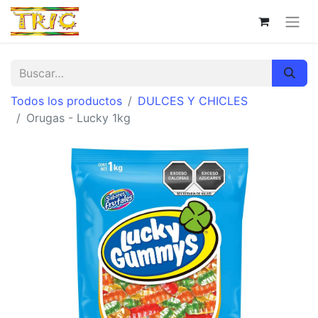
Todos los productos
DULCES Y CHICLES
Orugas - Lucky 1kg