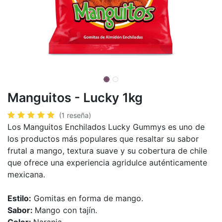
Manguitos - Lucky 1kg
(1 reseña)
Los Manguitos Enchilados Lucky Gummys es uno de
los productos más populares que resaltar su sabor
frutal a mango, textura suave y su cobertura de chile
que ofrece una experiencia agridulce auténticamente
mexicana.
Estilo:
Gomitas en forma de mango.
Sabor:
Mango con tajín.
Color:
Naranja.