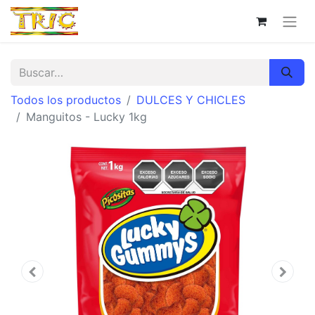
Todos los productos
DULCES Y CHICLES
Manguitos - Lucky 1kg