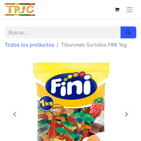
Todos los productos
Tiburones Surtidos FINI 1kg