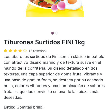
Tiburones Surtidos FINI 1kg
(2 reseñas)
Los tiburones surtidos de Fini son un clásico imbatible
con atractivo diseño marino y de textura suave en el
mundo de la confitería. Su diseño detallado en dos
texturas, una capa superior de goma frutal vibrante y
una base de gomita foam, se destaca por su acabado
brillo, colores vibrantes y una combinación de sabores
frutales, que los convierte en una de las piezas más
deseadas.
Estilo:
Gomitas brillo.