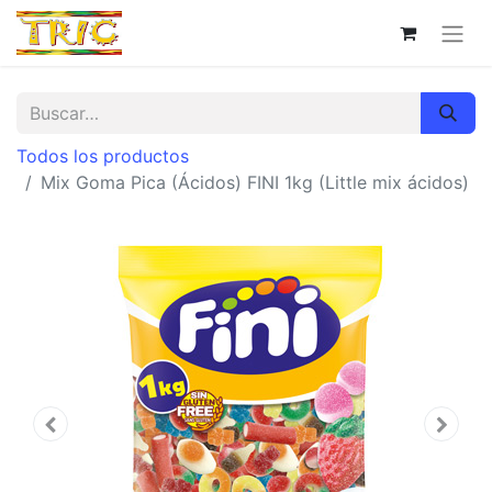
Todos los productos
Mix Goma Pica (Ácidos) FINI 1kg (Little mix ácidos)