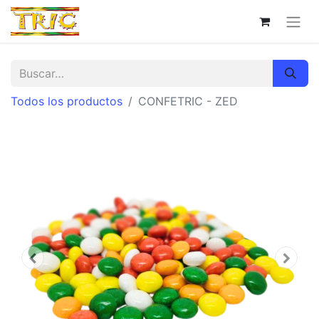
Todos los productos
CONFETRIC - ZED