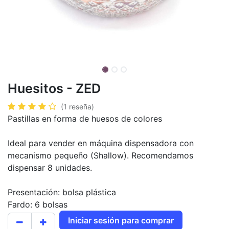
Huesitos - ZED
(1 reseña)
Pastillas en forma de huesos de colores
Ideal para vender en máquina dispensadora con
mecanismo pequeño (Shallow). Recomendamos
dispensar 8 unidades.
Presentación: bolsa plástica
Fardo: 6 bolsas
Iniciar sesión para comprar