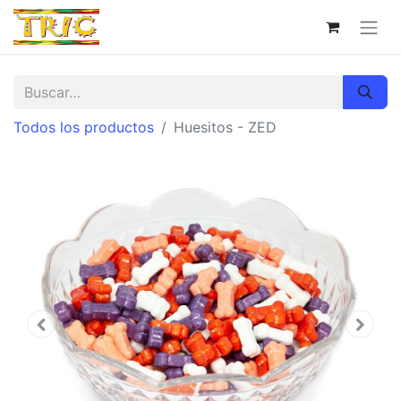
Todos los productos
Huesitos - ZED