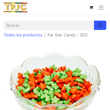
Todos los productos
Far Star Candy - ZED