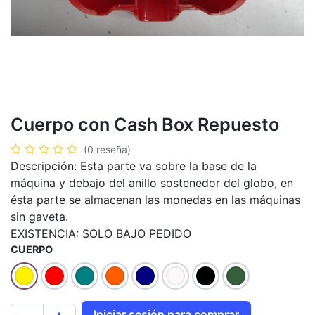
Cuerpo con Cash Box Repuesto
(0 reseña)
Descripción: Esta parte va sobre la base de la
máquina y debajo del anillo sostenedor del globo, en
ésta parte se almacenan las monedas en las máquinas
sin gaveta.
EXISTENCIA: SOLO BAJO PEDIDO
CUERPO
Iniciar sesión para comprar