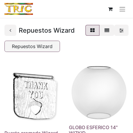
Repuestos Wizard
Repuestos Wizard
GLOBO ESFERICO 14"