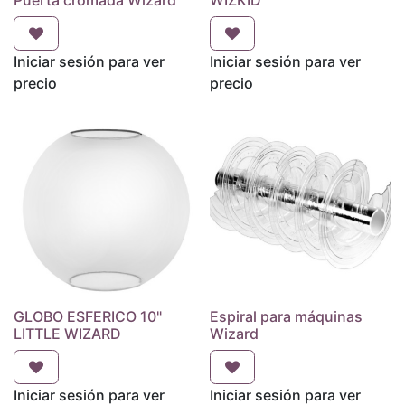
Puerta cromada Wizard
WIZKID
Iniciar sesión para ver
Iniciar sesión para ver
precio
precio
GLOBO ESFERICO 10"
Espiral para máquinas
LITTLE WIZARD
Wizard
Iniciar sesión para ver
Iniciar sesión para ver