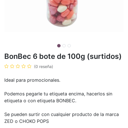
BonBec 6 bote de 100g (surtidos)
(0 reseña)
Ideal para promocionales.
Podemos pegarle tu etiqueta encima, hacerlos sin
etiqueta o con etiqueta BONBEC.
Se pueden surtir con cualquier producto de la marca
ZED o CHOKO POPS