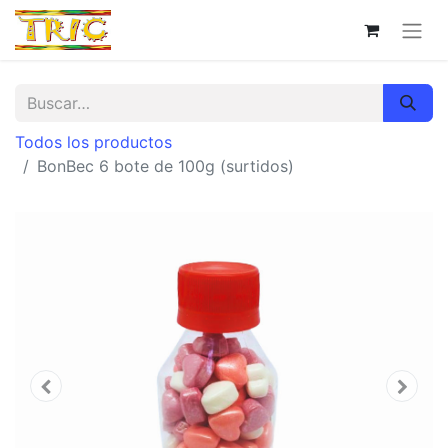
Todos los productos
BonBec 6 bote de 100g (surtidos)