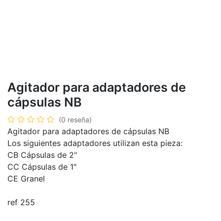
Agitador para adaptadores de
cápsulas NB
(0 reseña)
Agitador para adaptadores de cápsulas NB
Los siguientes adaptadores utilizan esta pieza:
CB Cápsulas de 2"
CC Cápsulas de 1"
CE Granel
ref 255