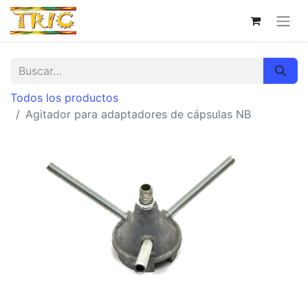
Todos los productos
Agitador para adaptadores de cápsulas NB